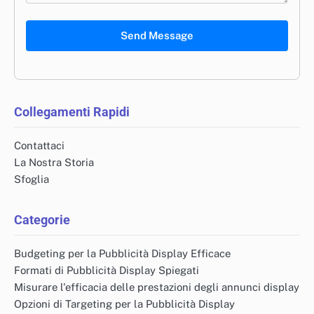
Send Message
Collegamenti Rapidi
Contattaci
La Nostra Storia
Sfoglia
Categorie
Budgeting per la Pubblicità Display Efficace
Formati di Pubblicità Display Spiegati
Misurare l'efficacia delle prestazioni degli annunci display
Opzioni di Targeting per la Pubblicità Display