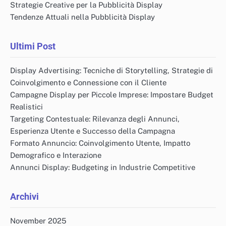
Strategie Creative per la Pubblicità Display
Tendenze Attuali nella Pubblicità Display
Ultimi Post
Display Advertising: Tecniche di Storytelling, Strategie di
Coinvolgimento e Connessione con il Cliente
Campagne Display per Piccole Imprese: Impostare Budget
Realistici
Targeting Contestuale: Rilevanza degli Annunci,
Esperienza Utente e Successo della Campagna
Formato Annuncio: Coinvolgimento Utente, Impatto
Demografico e Interazione
Annunci Display: Budgeting in Industrie Competitive
Archivi
November 2025