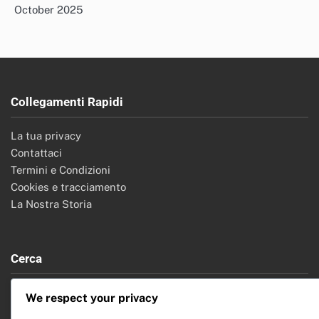
October 2025
Collegamenti Rapidi
La tua privacy
Contattaci
Termini e Condizioni
Cookies e tracciamento
La Nostra Storia
Cerca
Search
We respect your privacy
for: