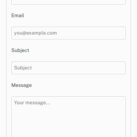
Email
Subject
Message