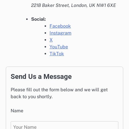
221B Baker Street, London, UK NW1 6XE
Social:
Facebook
Instagram
X
YouTube
TikTok
Send Us a Message
Please fill out the form below and we will get
back to you shortly.
Name