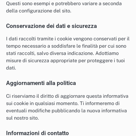
Questi sono esempi e potrebbero variare a seconda
della configurazione del sito.
Conservazione dei dati e sicurezza
I dati raccolti tramite i cookie vengono conservati per il
tempo necessario a soddisfare le finalità per cui sono
stati raccolti, salvo diversa indicazione. Adottiamo
misure di sicurezza appropriate per proteggere i tuoi
dati.
Aggiornamenti alla politica
Ci riserviamo il diritto di aggiornare questa informativa
sui cookie in qualsiasi momento. Ti informeremo di
eventuali modifiche pubblicando la nuova informativa
sul nostro sito.
Informazioni di contatto