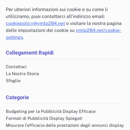
Per ulteriori informazioni sui cookie e su come li
utilizziamo, puoi contattarci all’indirizzo email:
cookiepolicy@ymlp284.net
o visitare la nostra pagina
delle impostazioni dei cookie su
ymlp284.net/cookie-
settings
.
Collegamenti Rapidi
Contattaci
La Nostra Storia
Sfoglia
Categorie
Budgeting per la Pubblicità Display Efficace
Formati di Pubblicità Display Spiegati
Misurare l'efficacia delle prestazioni degli annunci display