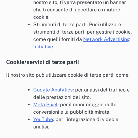
nostro sito, ti verrà presentato un banner
che ti consente di accettare o rifiutare i
cookie.
Strumenti di terze parti: Puoi utilizzare
strumenti di terze parti per gestire i cookie,
come quelli forniti da
Network Advertising
Initiative
.
Cookie/servizi di terze parti
Il nostro sito può utilizzare cookie di terze parti, come:
Google Analytics
: per analisi del traffico e
delle prestazioni del sito.
Meta Pixel
: per il monitoraggio delle
conversioni e la pubblicità mirata.
YouTube
: per l’integrazione di video e
analisi.