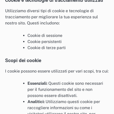
Cookie e tecnologie di tracciamento utilizzati
Utilizziamo diversi tipi di cookie e tecnologie di
tracciamento per migliorare la tua esperienza sul
nostro sito. Questi includono:
Cookie di sessione
Cookie persistenti
Cookie di terze parti
Scopi dei cookie
I cookie possono essere utilizzati per vari scopi, tra cui:
Essenziali:
Questi cookie sono necessari
per il funzionamento del sito e non
possono essere disattivati.
Analitici:
Utilizziamo questi cookie per
raccogliere informazioni su come i
visitatori utilizzano il nostro sito, per