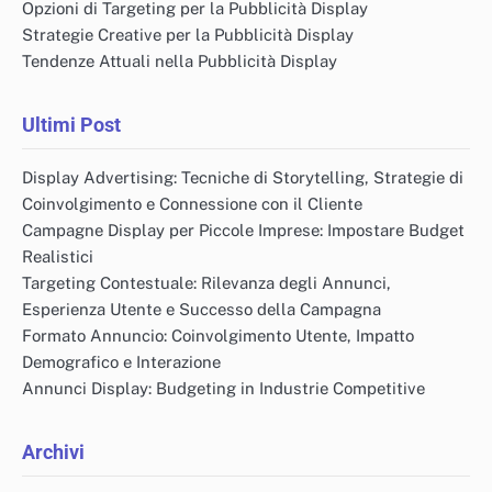
Opzioni di Targeting per la Pubblicità Display
Strategie Creative per la Pubblicità Display
Tendenze Attuali nella Pubblicità Display
Ultimi Post
Display Advertising: Tecniche di Storytelling, Strategie di
Coinvolgimento e Connessione con il Cliente
Campagne Display per Piccole Imprese: Impostare Budget
Realistici
Targeting Contestuale: Rilevanza degli Annunci,
Esperienza Utente e Successo della Campagna
Formato Annuncio: Coinvolgimento Utente, Impatto
Demografico e Interazione
Annunci Display: Budgeting in Industrie Competitive
Archivi