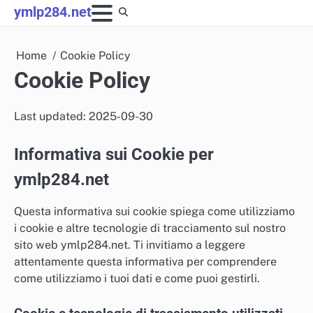
Skip
ymlp284.net
to
content
Home
Cookie Policy
Cookie Policy
Last updated: 2025-09-30
Informativa sui Cookie per
ymlp284.net
Questa informativa sui cookie spiega come utilizziamo
i cookie e altre tecnologie di tracciamento sul nostro
sito web ymlp284.net. Ti invitiamo a leggere
attentamente questa informativa per comprendere
come utilizziamo i tuoi dati e come puoi gestirli.