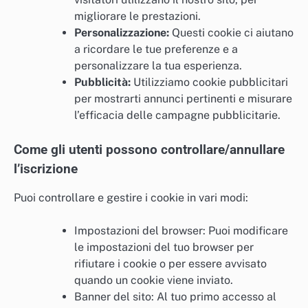
migliorare le prestazioni.
Personalizzazione:
Questi cookie ci aiutano
a ricordare le tue preferenze e a
personalizzare la tua esperienza.
Pubblicità:
Utilizziamo cookie pubblicitari
per mostrarti annunci pertinenti e misurare
l’efficacia delle campagne pubblicitarie.
Come gli utenti possono controllare/annullare
l’iscrizione
Puoi controllare e gestire i cookie in vari modi:
Impostazioni del browser: Puoi modificare
le impostazioni del tuo browser per
rifiutare i cookie o per essere avvisato
quando un cookie viene inviato.
Banner del sito: Al tuo primo accesso al