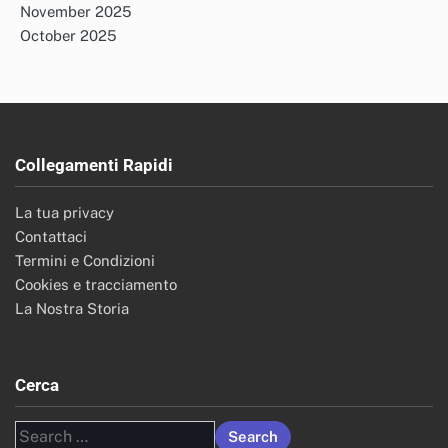
November 2025
October 2025
Collegamenti Rapidi
La tua privacy
Contattaci
Termini e Condizioni
Cookies e tracciamento
La Nostra Storia
Cerca
Search