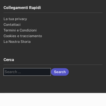
Collegamenti Rapidi
La tua privacy
Contattaci
Termini e Condizioni
Cookies e tracciamento
La Nostra Storia
Cerca
Search
for: