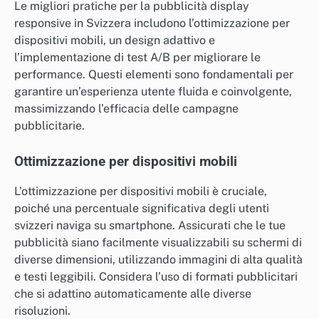
Le migliori pratiche per la pubblicità display
responsive in Svizzera includono l’ottimizzazione per
dispositivi mobili, un design adattivo e
l’implementazione di test A/B per migliorare le
performance. Questi elementi sono fondamentali per
garantire un’esperienza utente fluida e coinvolgente,
massimizzando l’efficacia delle campagne
pubblicitarie.
Ottimizzazione per dispositivi mobili
L’ottimizzazione per dispositivi mobili è cruciale,
poiché una percentuale significativa degli utenti
svizzeri naviga su smartphone. Assicurati che le tue
pubblicità siano facilmente visualizzabili su schermi di
diverse dimensioni, utilizzando immagini di alta qualità
e testi leggibili. Considera l’uso di formati pubblicitari
che si adattino automaticamente alle diverse
risoluzioni.