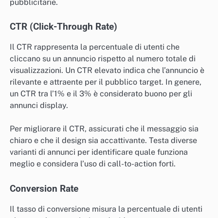
pubblicitarie.
CTR (Click-Through Rate)
Il CTR rappresenta la percentuale di utenti che
cliccano su un annuncio rispetto al numero totale di
visualizzazioni. Un CTR elevato indica che l’annuncio è
rilevante e attraente per il pubblico target. In genere,
un CTR tra l’1% e il 3% è considerato buono per gli
annunci display.
Per migliorare il CTR, assicurati che il messaggio sia
chiaro e che il design sia accattivante. Testa diverse
varianti di annunci per identificare quale funziona
meglio e considera l’uso di call-to-action forti.
Conversion Rate
Il tasso di conversione misura la percentuale di utenti