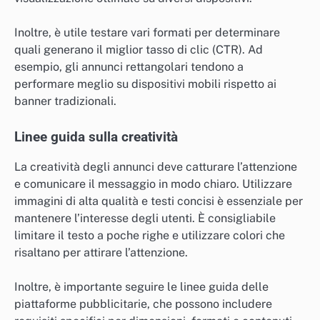
Inoltre, è utile testare vari formati per determinare
quali generano il miglior tasso di clic (CTR). Ad
esempio, gli annunci rettangolari tendono a
performare meglio su dispositivi mobili rispetto ai
banner tradizionali.
Linee guida sulla creatività
La creatività degli annunci deve catturare l’attenzione
e comunicare il messaggio in modo chiaro. Utilizzare
immagini di alta qualità e testi concisi è essenziale per
mantenere l’interesse degli utenti. È consigliabile
limitare il testo a poche righe e utilizzare colori che
risaltano per attirare l’attenzione.
Inoltre, è importante seguire le linee guida delle
piattaforme pubblicitarie, che possono includere