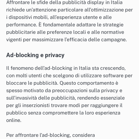
Affrontare le sfide della pubblicità display in Italia
richiede un’attenzione particolare all’ottimizzazione per
i dispositivi mobili, all’esperienza utente e alle
performance. È fondamentale adattare le strategie
pubblicitarie alle preferenze locali e alle normative
vigenti per massimizzare l’efficacia delle campagne.
Ad-blocking e privacy
Il fenomeno dell’ad-blocking in Italia sta crescendo,
con molti utenti che scelgono di utilizzare software per
bloccare le pubblicità. Questo comportamento è
spesso motivato da preoccupazioni sulla privacy e
sull’invasività delle pubblicità, rendendo essenziale
per gli inserzionisti trovare modi per raggiungere il
pubblico senza compromettere la loro esperienza
online.
Per affrontare l’ad-blocking, considera