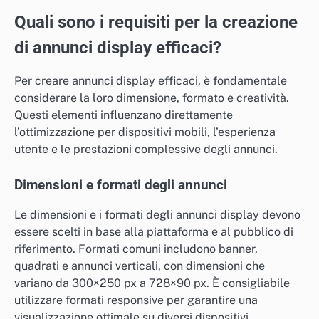
Quali sono i requisiti per la creazione
di annunci display efficaci?
Per creare annunci display efficaci, è fondamentale
considerare la loro dimensione, formato e creatività.
Questi elementi influenzano direttamente
l’ottimizzazione per dispositivi mobili, l’esperienza
utente e le prestazioni complessive degli annunci.
Dimensioni e formati degli annunci
Le dimensioni e i formati degli annunci display devono
essere scelti in base alla piattaforma e al pubblico di
riferimento. Formati comuni includono banner,
quadrati e annunci verticali, con dimensioni che
variano da 300×250 px a 728×90 px. È consigliabile
utilizzare formati responsive per garantire una
visualizzazione ottimale su diversi dispositivi.