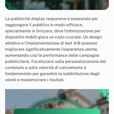
La pubblicità display responsive è essenziale per
raggiungere il pubblico in modo efficace,
specialmente in Svizzera, dove l’ottimizzazione per
dispositivi mobili gioca un ruolo cruciale. Un design
adattivo e l’implementazione di test A/B possono
migliorare significativamente l’esperienza utente,
aumentando così le performance delle campagne
pubblicitarie. Focalizzarsi sulla personalizzazione del
contenuto e sulla velocità di caricamento è
fondamentale per garantire la soddisfazione degli
utenti e massimizzare i risultati.