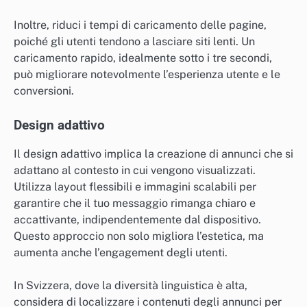
Inoltre, riduci i tempi di caricamento delle pagine,
poiché gli utenti tendono a lasciare siti lenti. Un
caricamento rapido, idealmente sotto i tre secondi,
può migliorare notevolmente l’esperienza utente e le
conversioni.
Design adattivo
Il design adattivo implica la creazione di annunci che si
adattano al contesto in cui vengono visualizzati.
Utilizza layout flessibili e immagini scalabili per
garantire che il tuo messaggio rimanga chiaro e
accattivante, indipendentemente dal dispositivo.
Questo approccio non solo migliora l’estetica, ma
aumenta anche l’engagement degli utenti.
In Svizzera, dove la diversità linguistica è alta,
considera di localizzare i contenuti degli annunci per