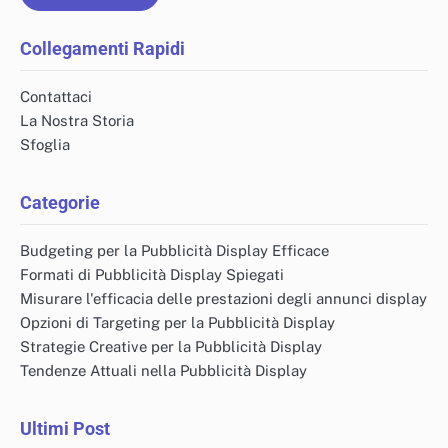
Collegamenti Rapidi
Contattaci
La Nostra Storia
Sfoglia
Categorie
Budgeting per la Pubblicità Display Efficace
Formati di Pubblicità Display Spiegati
Misurare l'efficacia delle prestazioni degli annunci display
Opzioni di Targeting per la Pubblicità Display
Strategie Creative per la Pubblicità Display
Tendenze Attuali nella Pubblicità Display
Ultimi Post