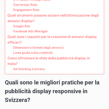
Conversion Rate
Engagement Rate
Quali strumenti possono aiutare nell’ottimizzazione degli
annunci display?
Google Ads
Facebook Ads Manager
Quali sono i requisiti per la creazione di annunci display
efficaci?
Dimensioni e formati degli annunci
Linee guida sulla creatività
Come affrontare le sfide della pubblicità display in
Italia?
Ad-blocking e privacy
Quali sono le migliori pratiche per la
pubblicità display responsive in
Svizzera?