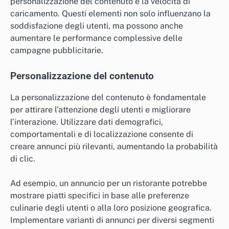
personalizzazione del contenuto e la velocità di
caricamento. Questi elementi non solo influenzano la
soddisfazione degli utenti, ma possono anche
aumentare le performance complessive delle
campagne pubblicitarie.
Personalizzazione del contenuto
La personalizzazione del contenuto è fondamentale
per attirare l’attenzione degli utenti e migliorare
l’interazione. Utilizzare dati demografici,
comportamentali e di localizzazione consente di
creare annunci più rilevanti, aumentando la probabilità
di clic.
Ad esempio, un annuncio per un ristorante potrebbe
mostrare piatti specifici in base alle preferenze
culinarie degli utenti o alla loro posizione geografica.
Implementare varianti di annunci per diversi segmenti