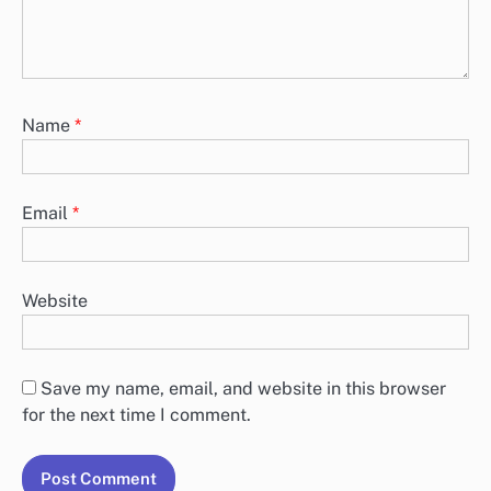
Name
*
Email
*
Website
Save my name, email, and website in this browser
for the next time I comment.