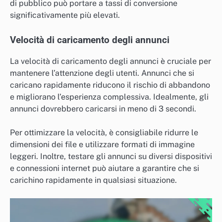
di pubblico può portare a tassi di conversione
significativamente più elevati.
Velocità di caricamento degli annunci
La velocità di caricamento degli annunci è cruciale per
mantenere l’attenzione degli utenti. Annunci che si
caricano rapidamente riducono il rischio di abbandono
e migliorano l’esperienza complessiva. Idealmente, gli
annunci dovrebbero caricarsi in meno di 3 secondi.
Per ottimizzare la velocità, è consigliabile ridurre le
dimensioni dei file e utilizzare formati di immagine
leggeri. Inoltre, testare gli annunci su diversi dispositivi
e connessioni internet può aiutare a garantire che si
carichino rapidamente in qualsiasi situazione.