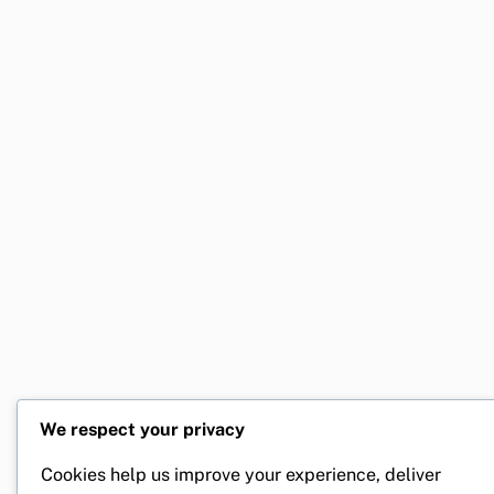
We respect your privacy
Cookies help us improve your experience, deliver