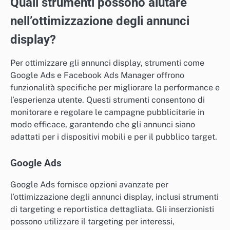
Quali strumenti possono aiutare
nell’ottimizzazione degli annunci
display?
Per ottimizzare gli annunci display, strumenti come
Google Ads e Facebook Ads Manager offrono
funzionalità specifiche per migliorare la performance e
l’esperienza utente. Questi strumenti consentono di
monitorare e regolare le campagne pubblicitarie in
modo efficace, garantendo che gli annunci siano
adattati per i dispositivi mobili e per il pubblico target.
Google Ads
Google Ads fornisce opzioni avanzate per
l’ottimizzazione degli annunci display, inclusi strumenti
di targeting e reportistica dettagliata. Gli inserzionisti
possono utilizzare il targeting per interessi,