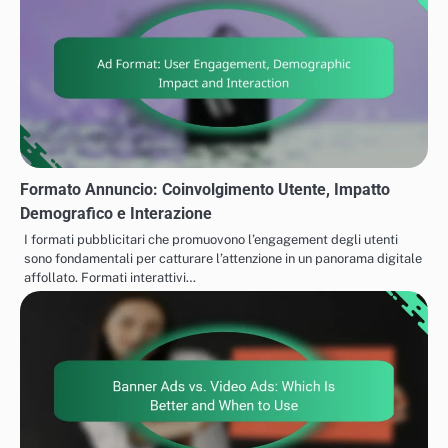
Formato Annuncio: Coinvolgimento Utente, Impatto
Demografico e Interazione
I formati pubblicitari che promuovono l’engagement degli utenti
sono fondamentali per catturare l’attenzione in un panorama digitale
affollato. Formati interattivi…