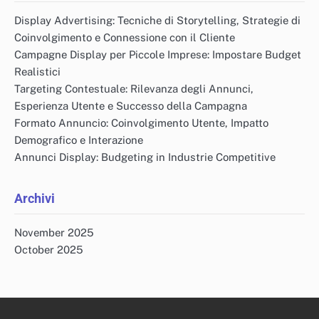
Display Advertising: Tecniche di Storytelling, Strategie di
Coinvolgimento e Connessione con il Cliente
Campagne Display per Piccole Imprese: Impostare Budget
Realistici
Targeting Contestuale: Rilevanza degli Annunci,
Esperienza Utente e Successo della Campagna
Formato Annuncio: Coinvolgimento Utente, Impatto
Demografico e Interazione
Annunci Display: Budgeting in Industrie Competitive
Archivi
November 2025
October 2025