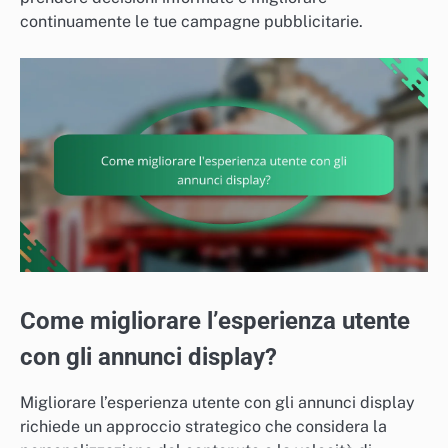
continuamente le tue campagne pubblicitarie.
Come migliorare l’esperienza utente
con gli annunci display?
Migliorare l’esperienza utente con gli annunci display
richiede un approccio strategico che considera la