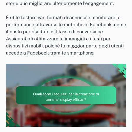
storie può migliorare ulteriormente l’engagement.
È utile testare vari formati di annunci e monitorare le
performance attraverso le metriche di Facebook, come
il costo per risultato e il tasso di conversione.
Assicurati di ottimizzare le immagini e i testi per
dispositivi mobili, poiché la maggior parte degli utenti
accede a Facebook tramite smartphone.