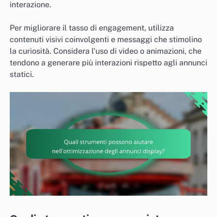
interazione.
Per migliorare il tasso di engagement, utilizza
contenuti visivi coinvolgenti e messaggi che stimolino
la curiosità. Considera l’uso di video o animazioni, che
tendono a generare più interazioni rispetto agli annunci
statici.