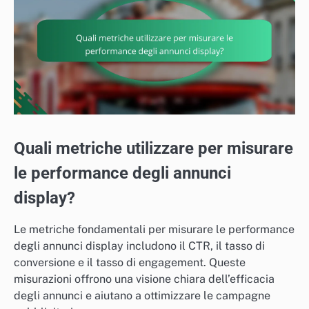
Quali metriche utilizzare per misurare
le performance degli annunci
display?
Le metriche fondamentali per misurare le performance
degli annunci display includono il CTR, il tasso di
conversione e il tasso di engagement. Queste
misurazioni offrono una visione chiara dell’efficacia
degli annunci e aiutano a ottimizzare le campagne