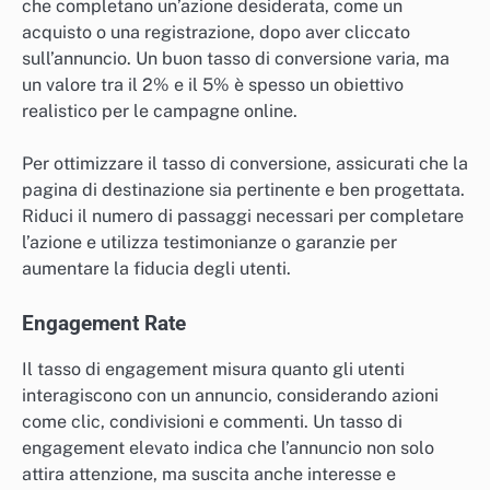
che completano un’azione desiderata, come un
acquisto o una registrazione, dopo aver cliccato
sull’annuncio. Un buon tasso di conversione varia, ma
un valore tra il 2% e il 5% è spesso un obiettivo
realistico per le campagne online.
Per ottimizzare il tasso di conversione, assicurati che la
pagina di destinazione sia pertinente e ben progettata.
Riduci il numero di passaggi necessari per completare
l’azione e utilizza testimonianze o garanzie per
aumentare la fiducia degli utenti.
Engagement Rate
Il tasso di engagement misura quanto gli utenti
interagiscono con un annuncio, considerando azioni
come clic, condivisioni e commenti. Un tasso di
engagement elevato indica che l’annuncio non solo
attira attenzione, ma suscita anche interesse e