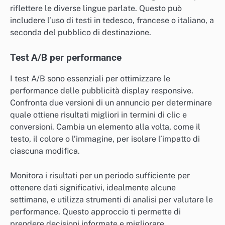
riflettere le diverse lingue parlate. Questo può
includere l’uso di testi in tedesco, francese o italiano, a
seconda del pubblico di destinazione.
Test A/B per performance
I test A/B sono essenziali per ottimizzare le
performance delle pubblicità display responsive.
Confronta due versioni di un annuncio per determinare
quale ottiene risultati migliori in termini di clic e
conversioni. Cambia un elemento alla volta, come il
testo, il colore o l’immagine, per isolare l’impatto di
ciascuna modifica.
Monitora i risultati per un periodo sufficiente per
ottenere dati significativi, idealmente alcune
settimane, e utilizza strumenti di analisi per valutare le
performance. Questo approccio ti permette di
prendere decisioni informate e migliorare