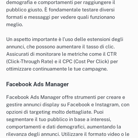
demografia e comportamenti per raggiungere il
pubblico giusto. È fondamentale testare diversi
formati e messaggi per vedere quali funzionano
meglio.
Un aspetto importante è l’uso delle estensioni degli
annunci, che possono aumentare il tasso di clic.
Assicurati di monitorare le metriche come il CTR
(Click-Through Rate) e il CPC (Cost Per Click) per
ottimizzare continuamente le tue campagne.
Facebook Ads Manager
Facebook Ads Manager offre strumenti per creare e
gestire annunci display su Facebook e Instagram, con
opzioni di targeting molto dettagliate. Puoi
segmentare il tuo pubblico in base a interessi,
comportamenti e dati demografici, aumentando la
rilevanza degli annunci. Utilizzare il formato video o le