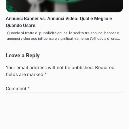
Annunci Banner vs. Annunci Video: Qual è Meglio e
Quando Usare
Quando si tratta di pubblicità online, la scelta tra annunci banner e
annunci video può influenzare significativamente l’efficacia di una…
Leave a Reply
Your email address will not be published.
Required
fields are marked
*
Comment
*