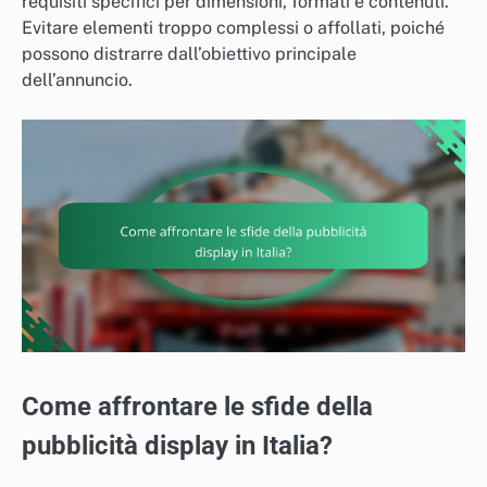
requisiti specifici per dimensioni, formati e contenuti.
Evitare elementi troppo complessi o affollati, poiché
possono distrarre dall’obiettivo principale
dell’annuncio.
Come affrontare le sfide della
pubblicità display in Italia?