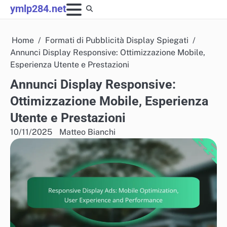
Skip
ymlp284.net
to
content
Home
Formati di Pubblicità Display Spiegati
Annunci Display Responsive: Ottimizzazione Mobile,
Esperienza Utente e Prestazioni
Annunci Display Responsive:
Ottimizzazione Mobile, Esperienza
Utente e Prestazioni
10/11/2025
Matteo Bianchi