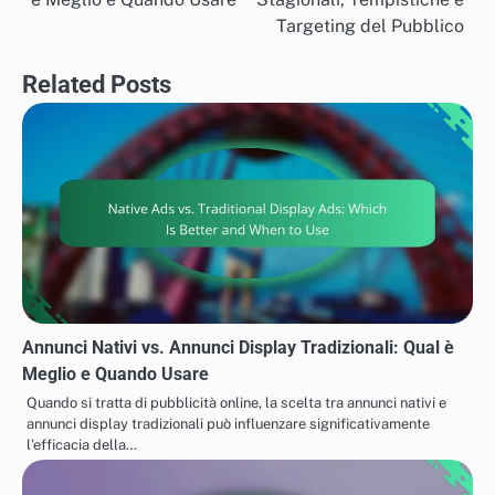
Targeting del Pubblico
Related Posts
Annunci Nativi vs. Annunci Display Tradizionali: Qual è
Meglio e Quando Usare
Quando si tratta di pubblicità online, la scelta tra annunci nativi e
annunci display tradizionali può influenzare significativamente
l’efficacia della…