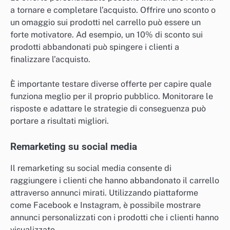
a tornare e completare l’acquisto. Offrire uno sconto o
un omaggio sui prodotti nel carrello può essere un
forte motivatore. Ad esempio, un 10% di sconto sui
prodotti abbandonati può spingere i clienti a
finalizzare l’acquisto.
È importante testare diverse offerte per capire quale
funziona meglio per il proprio pubblico. Monitorare le
risposte e adattare le strategie di conseguenza può
portare a risultati migliori.
Remarketing su social media
Il remarketing su social media consente di
raggiungere i clienti che hanno abbandonato il carrello
attraverso annunci mirati. Utilizzando piattaforme
come Facebook e Instagram, è possibile mostrare
annunci personalizzati con i prodotti che i clienti hanno
visualizzato.