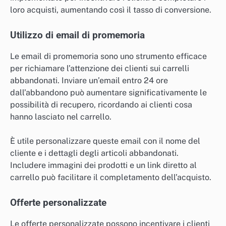
loro acquisti, aumentando così il tasso di conversione.
Utilizzo di email di promemoria
Le email di promemoria sono uno strumento efficace
per richiamare l’attenzione dei clienti sui carrelli
abbandonati. Inviare un’email entro 24 ore
dall’abbandono può aumentare significativamente le
possibilità di recupero, ricordando ai clienti cosa
hanno lasciato nel carrello.
È utile personalizzare queste email con il nome del
cliente e i dettagli degli articoli abbandonati.
Includere immagini dei prodotti e un link diretto al
carrello può facilitare il completamento dell’acquisto.
Offerte personalizzate
Le offerte personalizzate possono incentivare i clienti