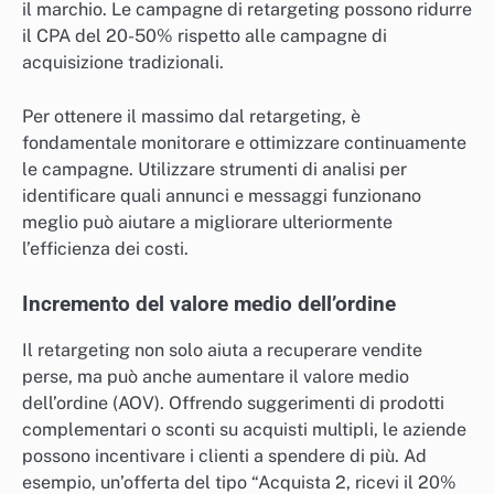
il marchio. Le campagne di retargeting possono ridurre
il CPA del 20-50% rispetto alle campagne di
acquisizione tradizionali.
Per ottenere il massimo dal retargeting, è
fondamentale monitorare e ottimizzare continuamente
le campagne. Utilizzare strumenti di analisi per
identificare quali annunci e messaggi funzionano
meglio può aiutare a migliorare ulteriormente
l’efficienza dei costi.
Incremento del valore medio dell’ordine
Il retargeting non solo aiuta a recuperare vendite
perse, ma può anche aumentare il valore medio
dell’ordine (AOV). Offrendo suggerimenti di prodotti
complementari o sconti su acquisti multipli, le aziende
possono incentivare i clienti a spendere di più. Ad
esempio, un’offerta del tipo “Acquista 2, ricevi il 20%