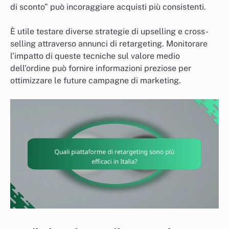
di sconto” può incoraggiare acquisti più consistenti.
È utile testare diverse strategie di upselling e cross-
selling attraverso annunci di retargeting. Monitorare
l’impatto di queste tecniche sul valore medio
dell’ordine può fornire informazioni preziose per
ottimizzare le future campagne di marketing.