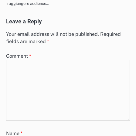
raggiungere audience…
Leave a Reply
Your email address will not be published.
Required
fields are marked
*
Comment
*
Name
*