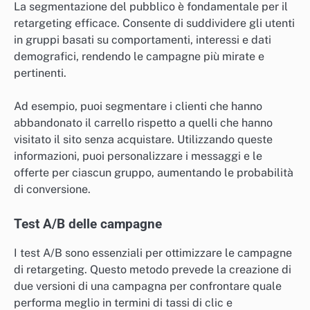
La segmentazione del pubblico è fondamentale per il
retargeting efficace. Consente di suddividere gli utenti
in gruppi basati su comportamenti, interessi e dati
demografici, rendendo le campagne più mirate e
pertinenti.
Ad esempio, puoi segmentare i clienti che hanno
abbandonato il carrello rispetto a quelli che hanno
visitato il sito senza acquistare. Utilizzando queste
informazioni, puoi personalizzare i messaggi e le
offerte per ciascun gruppo, aumentando le probabilità
di conversione.
Test A/B delle campagne
I test A/B sono essenziali per ottimizzare le campagne
di retargeting. Questo metodo prevede la creazione di
due versioni di una campagna per confrontare quale
performa meglio in termini di tassi di clic e