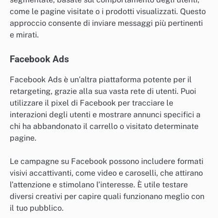
come le pagine visitate o i prodotti visualizzati. Questo
approccio consente di inviare messaggi più pertinenti
e mirati.
Facebook Ads
Facebook Ads è un’altra piattaforma potente per il
retargeting, grazie alla sua vasta rete di utenti. Puoi
utilizzare il pixel di Facebook per tracciare le
interazioni degli utenti e mostrare annunci specifici a
chi ha abbandonato il carrello o visitato determinate
pagine.
Le campagne su Facebook possono includere formati
visivi accattivanti, come video e caroselli, che attirano
l’attenzione e stimolano l’interesse. È utile testare
diversi creativi per capire quali funzionano meglio con
il tuo pubblico.