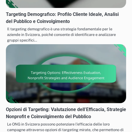
Targeting Demografico: Profilo Cliente Ideale, Analisi
del Pubblico e Coinvolgimento
Il targeting demografico è una strategia fondamentale per le
aziende in Svizzera, poiché consente di identificare e analizzare
gruppi specifici…
Opzioni di Targeting: Valutazione dell’Efficacia, Strategie
Nonprofit e Coinvolgimento del Pubblico
Le ONG in Svizzera possono potenziare l’efficacia delle loro
campagne attraverso opzioni di targeting mirate, che permettono di