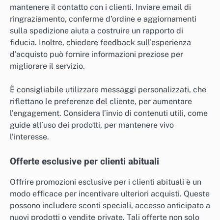
mantenere il contatto con i clienti. Inviare email di
ringraziamento, conferme d’ordine e aggiornamenti
sulla spedizione aiuta a costruire un rapporto di
fiducia. Inoltre, chiedere feedback sull’esperienza
d’acquisto può fornire informazioni preziose per
migliorare il servizio.
È consigliabile utilizzare messaggi personalizzati, che
riflettano le preferenze del cliente, per aumentare
l’engagement. Considera l’invio di contenuti utili, come
guide all’uso dei prodotti, per mantenere vivo
l’interesse.
Offerte esclusive per clienti abituali
Offrire promozioni esclusive per i clienti abituali è un
modo efficace per incentivare ulteriori acquisti. Queste
possono includere sconti speciali, accesso anticipato a
nuovi prodotti o vendite private. Tali offerte non solo