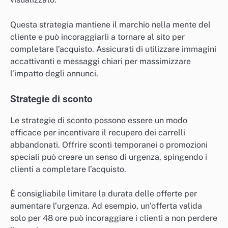
Questa strategia mantiene il marchio nella mente del
cliente e può incoraggiarli a tornare al sito per
completare l’acquisto. Assicurati di utilizzare immagini
accattivanti e messaggi chiari per massimizzare
l’impatto degli annunci.
Strategie di sconto
Le strategie di sconto possono essere un modo
efficace per incentivare il recupero dei carrelli
abbandonati. Offrire sconti temporanei o promozioni
speciali può creare un senso di urgenza, spingendo i
clienti a completare l’acquisto.
È consigliabile limitare la durata delle offerte per
aumentare l’urgenza. Ad esempio, un’offerta valida
solo per 48 ore può incoraggiare i clienti a non perdere