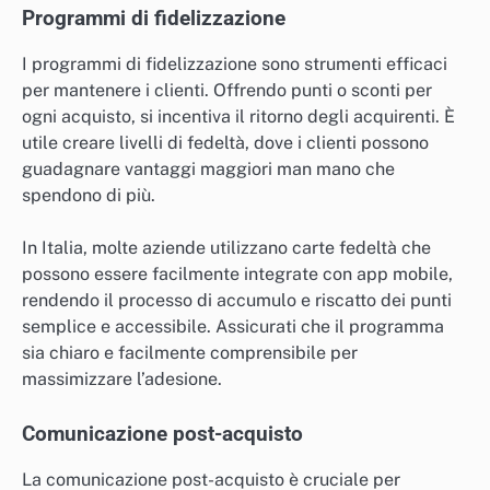
Programmi di fidelizzazione
I programmi di fidelizzazione sono strumenti efficaci
per mantenere i clienti. Offrendo punti o sconti per
ogni acquisto, si incentiva il ritorno degli acquirenti. È
utile creare livelli di fedeltà, dove i clienti possono
guadagnare vantaggi maggiori man mano che
spendono di più.
In Italia, molte aziende utilizzano carte fedeltà che
possono essere facilmente integrate con app mobile,
rendendo il processo di accumulo e riscatto dei punti
semplice e accessibile. Assicurati che il programma
sia chiaro e facilmente comprensibile per
massimizzare l’adesione.
Comunicazione post-acquisto
La comunicazione post-acquisto è cruciale per