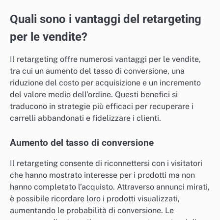
Quali sono i vantaggi del retargeting
per le vendite?
Il retargeting offre numerosi vantaggi per le vendite,
tra cui un aumento del tasso di conversione, una
riduzione del costo per acquisizione e un incremento
del valore medio dell’ordine. Questi benefici si
traducono in strategie più efficaci per recuperare i
carrelli abbandonati e fidelizzare i clienti.
Aumento del tasso di conversione
Il retargeting consente di riconnettersi con i visitatori
che hanno mostrato interesse per i prodotti ma non
hanno completato l’acquisto. Attraverso annunci mirati,
è possibile ricordare loro i prodotti visualizzati,
aumentando le probabilità di conversione. Le