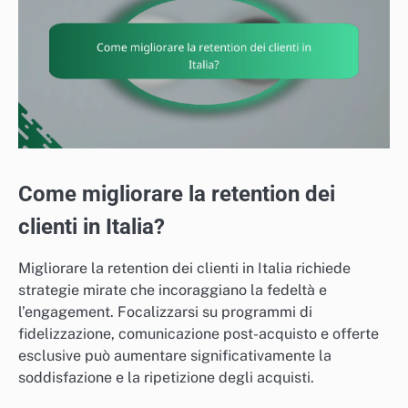
Come migliorare la retention dei
clienti in Italia?
Migliorare la retention dei clienti in Italia richiede
strategie mirate che incoraggiano la fedeltà e
l’engagement. Focalizzarsi su programmi di
fidelizzazione, comunicazione post-acquisto e offerte
esclusive può aumentare significativamente la
soddisfazione e la ripetizione degli acquisti.