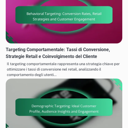
Targeting Comportamentale: Tassi di Conversione,
Strategie Retail e Coinvolgimento del Cliente
Il targeting comportamentale rappresenta una strategia chiave per
ottimizzare i tassi di conversione nel retail, analizzando il
comportamento degli utenti…