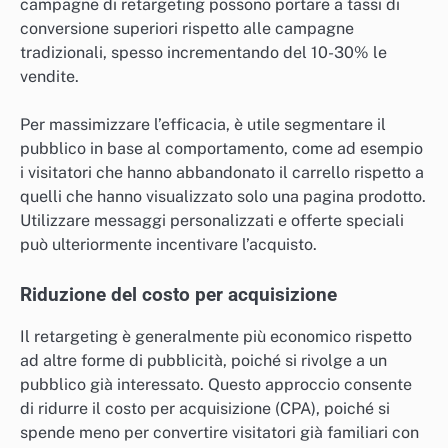
campagne di retargeting possono portare a tassi di
conversione superiori rispetto alle campagne
tradizionali, spesso incrementando del 10-30% le
vendite.
Per massimizzare l’efficacia, è utile segmentare il
pubblico in base al comportamento, come ad esempio
i visitatori che hanno abbandonato il carrello rispetto a
quelli che hanno visualizzato solo una pagina prodotto.
Utilizzare messaggi personalizzati e offerte speciali
può ulteriormente incentivare l’acquisto.
Riduzione del costo per acquisizione
Il retargeting è generalmente più economico rispetto
ad altre forme di pubblicità, poiché si rivolge a un
pubblico già interessato. Questo approccio consente
di ridurre il costo per acquisizione (CPA), poiché si
spende meno per convertire visitatori già familiari con