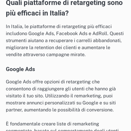
Quali piattaforme di retargeting sono
più efficaci in Italia?
In Italia, le piattaforme di retargeting più efficaci
includono Google Ads, Facebook Ads e AdRoll. Questi
strumenti aiutano a recuperare i carrelli abbandonati,
migliorare la retention dei clienti e aumentare le
vendite attraverso campagne mirate.
Google Ads
Google Ads offre opzioni di retargeting che
consentono di raggiungere gli utenti che hanno già
visitato il tuo sito. Utilizzando il remarketing, puoi
mostrare annunci personalizzati su Google e su siti
partner, aumentando le possibilità di conversione.
È fondamentale creare liste di remarketing
segmentate, basate sul comportamento degli utenti,