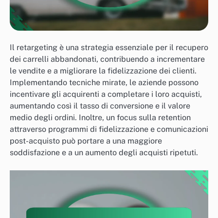
Il retargeting è una strategia essenziale per il recupero
dei carrelli abbandonati, contribuendo a incrementare
le vendite e a migliorare la fidelizzazione dei clienti.
Implementando tecniche mirate, le aziende possono
incentivare gli acquirenti a completare i loro acquisti,
aumentando così il tasso di conversione e il valore
medio degli ordini. Inoltre, un focus sulla retention
attraverso programmi di fidelizzazione e comunicazioni
post-acquisto può portare a una maggiore
soddisfazione e a un aumento degli acquisti ripetuti.