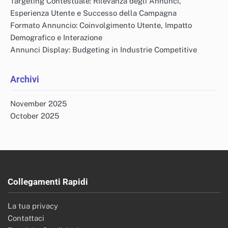
Targeting Contestuale: Rilevanza degli Annunci,
Esperienza Utente e Successo della Campagna
Formato Annuncio: Coinvolgimento Utente, Impatto
Demografico e Interazione
Annunci Display: Budgeting in Industrie Competitive
Archivi
November 2025
October 2025
Collegamenti Rapidi
La tua privacy
Contattaci