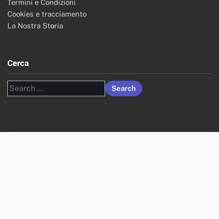
Termini e Condizioni
Cookies e tracciamento
La Nostra Storia
Cerca
Search
for: