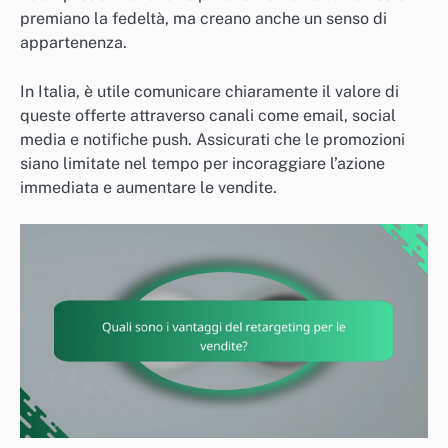
premiano la fedeltà, ma creano anche un senso di
appartenenza.
In Italia, è utile comunicare chiaramente il valore di
queste offerte attraverso canali come email, social
media e notifiche push. Assicurati che le promozioni
siano limitate nel tempo per incoraggiare l’azione
immediata e aumentare le vendite.