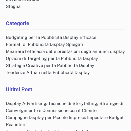
Sfoglia
Categorie
Budgeting per la Pubblicità Display Efficace
Formati di Pubblicità Display Spiegati
Misurare l'efficacia delle prestazioni degli annunci display
Opzioni di Targeting per la Pubblicità Display
Strategie Creative per la Pubblicità Display
Tendenze Attuali nella Pubblicità Display
Ultimi Post
Display Advertising: Tecniche di Storytelling, Strategie di
Coinvolgimento e Connessione con il Cliente
Campagne Display per Piccole Imprese: Impostare Budget
Realistici