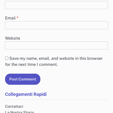
Email
*
Website
Save my name, email, and website in this browser
for the next time I comment.
Collegamenti Rapidi
Contattaci
La Nostra Storia