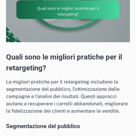
Quali sono le migliori pratiche per il
retargeting?
Le migliori pratiche per il retargeting includono la
segmentazione del pubblico, l’ottimizzazione delle
campagne e l’analisi dei risultati. Questi approcci
aiutano a recuperare i carrelli abbandonati, migliorare
la fidelizzazione dei clienti e aumentare le vendite.
Segmentazione del pubblico