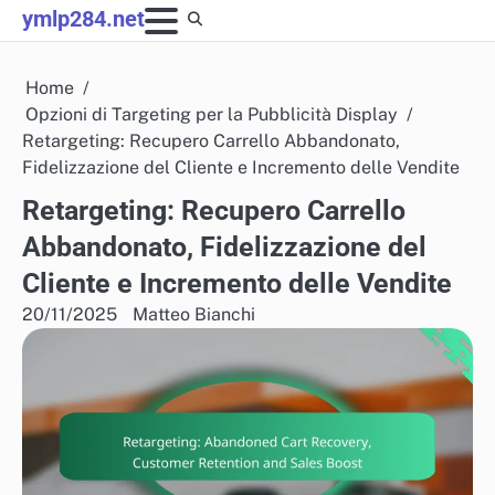
Skip
ymlp284.net
to
content
Home
Opzioni di Targeting per la Pubblicità Display
Retargeting: Recupero Carrello Abbandonato,
Fidelizzazione del Cliente e Incremento delle Vendite
Retargeting: Recupero Carrello
Abbandonato, Fidelizzazione del
Cliente e Incremento delle Vendite
20/11/2025
Matteo Bianchi