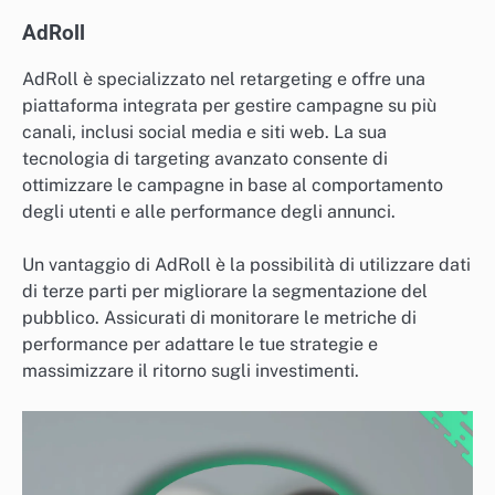
AdRoll
AdRoll è specializzato nel retargeting e offre una
piattaforma integrata per gestire campagne su più
canali, inclusi social media e siti web. La sua
tecnologia di targeting avanzato consente di
ottimizzare le campagne in base al comportamento
degli utenti e alle performance degli annunci.
Un vantaggio di AdRoll è la possibilità di utilizzare dati
di terze parti per migliorare la segmentazione del
pubblico. Assicurati di monitorare le metriche di
performance per adattare le tue strategie e
massimizzare il ritorno sugli investimenti.