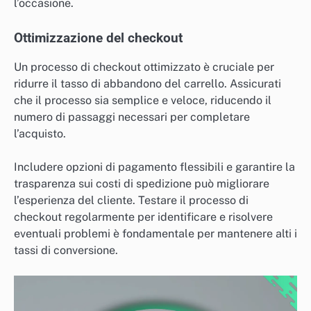
l’occasione.
Ottimizzazione del checkout
Un processo di checkout ottimizzato è cruciale per
ridurre il tasso di abbandono del carrello. Assicurati
che il processo sia semplice e veloce, riducendo il
numero di passaggi necessari per completare
l’acquisto.
Includere opzioni di pagamento flessibili e garantire la
trasparenza sui costi di spedizione può migliorare
l’esperienza del cliente. Testare il processo di
checkout regolarmente per identificare e risolvere
eventuali problemi è fondamentale per mantenere alti i
tassi di conversione.