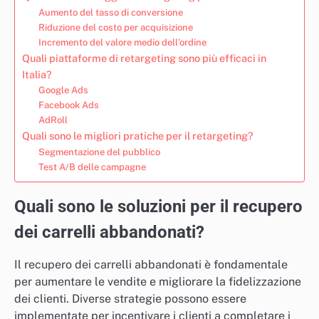
Aumento del tasso di conversione
Riduzione del costo per acquisizione
Incremento del valore medio dell’ordine
Quali piattaforme di retargeting sono più efficaci in
Italia?
Google Ads
Facebook Ads
AdRoll
Quali sono le migliori pratiche per il retargeting?
Segmentazione del pubblico
Test A/B delle campagne
Quali sono le soluzioni per il recupero
dei carrelli abbandonati?
Il recupero dei carrelli abbandonati è fondamentale
per aumentare le vendite e migliorare la fidelizzazione
dei clienti. Diverse strategie possono essere
implementate per incentivare i clienti a completare i